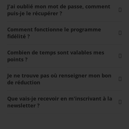
J'ai oublié mon mot de passe, comment
puis-je le récupérer ?
Comment fonctionne le programme
fidélité ?
Combien de temps sont valables mes
points ?
Je ne trouve pas où renseigner mon bon
de réduction
Que vais-je recevoir en m'inscrivant à la
newsletter ?