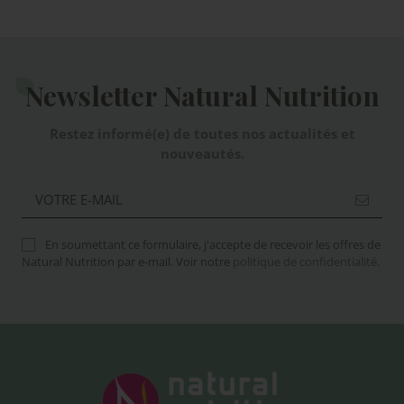
Newsletter Natural Nutrition
Restez informé(e) de toutes nos actualités et
nouveautés.
En soumettant ce formulaire, j'accepte de recevoir les offres de
Natural Nutrition par e-mail. Voir notre
politique de confidentialité
.