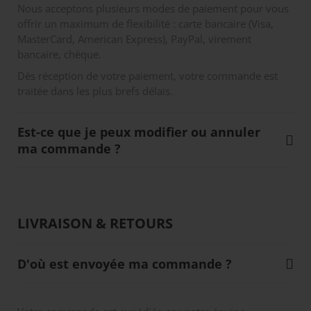
Nous acceptons plusieurs modes de paiement pour vous
offrir un maximum de flexibilité : carte bancaire (Visa,
MasterCard, American Express), PayPal, virement
bancaire, chèque.
Dès réception de votre paiement, votre commande est
traitée dans les plus brefs délais.
Est-ce que je peux modifier ou annuler
ma commande ?
LIVRAISON & RETOURS
D'où est envoyée ma commande ?